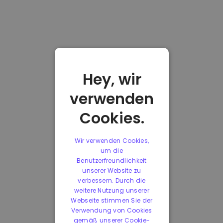
Hey, wir
verwenden
Cookies.
Wir verwenden Cookies,
um die
Benutzerfreundlichkeit
unserer Website zu
verbessern. Durch die
weitere Nutzung unserer
Webseite stimmen Sie der
Verwendung von Cookies
gemäß unserer Cookie-