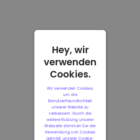
Hey, wir
verwenden
Cookies.
Wir verwenden Cookies,
um die
Benutzerfreundlichkeit
unserer Website zu
verbessern. Durch die
weitere Nutzung unserer
Webseite stimmen Sie der
Verwendung von Cookies
gemäß unserer Cookie-