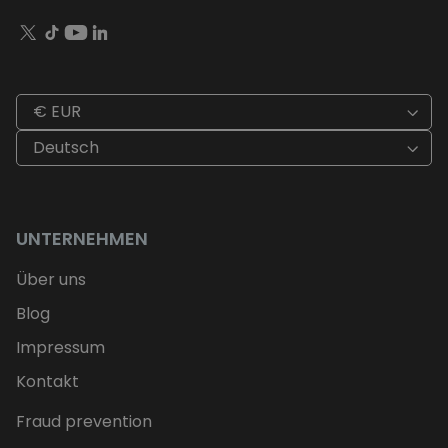
€ EUR
Deutsch
UNTERNEHMEN
Über uns
Blog
Impressum
Kontakt
Fraud prevention