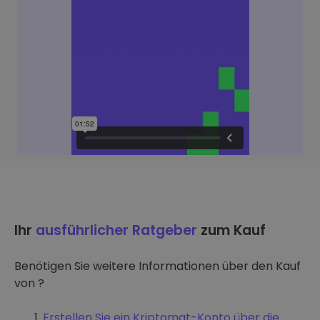
Ihr
ausführlicher Ratgeber
zum Kauf
Benötigen Sie weitere Informationen über den Kauf
von ?
Erstellen Sie ein Kriptomat-Konto über die