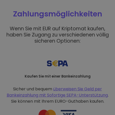
Zahlungsmöglichkeiten
Wenn Sie mit EUR auf Kriptomat kaufen,
haben Sie Zugang zu verschiedenen völlig
sicheren Optionen:
Kaufen Sie mit einer Bankeinzahlung
Sicher und bequem
überweisen Sie Geld per
Bankeinzahlung mit
Sofortige SEPA-Unterstützung
.
Sie können mit Ihrem EURO-Guthaben kaufen.