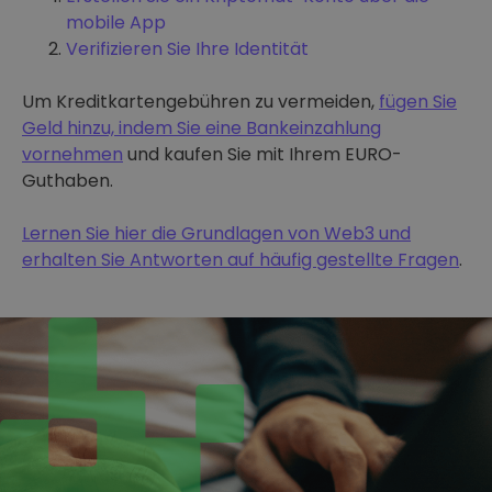
mobile App
Verifizieren Sie Ihre Identität
Um Kreditkartengebühren zu vermeiden,
fügen Sie
Geld hinzu, indem Sie eine Bankeinzahlung
vornehmen
und kaufen Sie mit Ihrem EURO-
Guthaben.
Lernen Sie hier die Grundlagen von Web3 und
erhalten Sie Antworten auf häufig gestellte Fragen
.