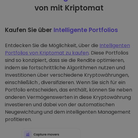
von mit Kriptomat
Kaufen Sie über
Intelligente Portfolios
Entdecken Sie die Möglichkeit, über die
Intelligenten
Portfolios von Kriptomat zu kaufen
. Diese Portfolios
sind so konzipiert, dass sie die Rendite optimieren,
indem sie fortschrittliche Algorithmen nutzen und
Investitionen über verschiedene Kryptowährungen,
einschließlich , diversifizieren. Wenn Sie sich für ein
Portfolio entscheiden, das enthält, können Sie neben
anderen Vermögenswerten in diese Kryptowährung
investieren und dabei von der automatischen
Neugewichtung und dem intelligenten Management
profitieren.