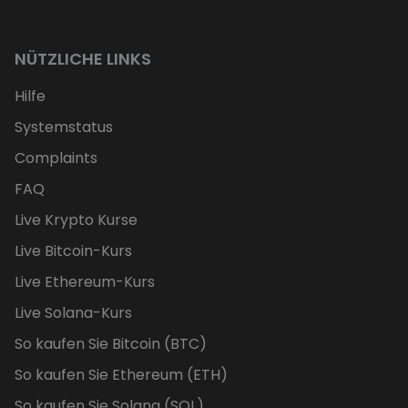
NÜTZLICHE LINKS
Hilfe
Systemstatus
Complaints
FAQ
Live Krypto Kurse
Live Bitcoin-Kurs
Live Ethereum-Kurs
Live Solana-Kurs
So kaufen Sie Bitcoin (BTC)
So kaufen Sie Ethereum (ETH)
So kaufen Sie Solana (SOL)