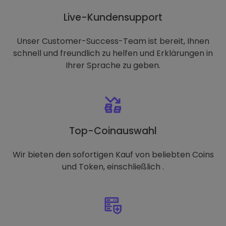
Live-Kundensupport
Unser Customer-Success-Team ist bereit, Ihnen
schnell und freundlich zu helfen und Erklärungen in
Ihrer Sprache zu geben.
Top-Coinauswahl
Wir bieten den sofortigen Kauf von beliebten Coins
und Token, einschließlich .