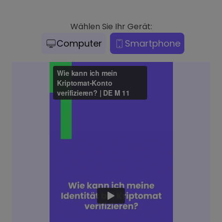
Wählen Sie Ihr Gerät:
Computer
Smartphone