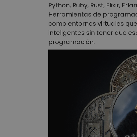
Python, Ruby, Rust, Elixir, E
Herramientas de programació
como entornos virtuales que
inteligentes sin tener que es
programación.