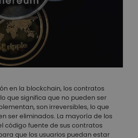
 en la blockchain, los contratos
 lo que significa que no pueden ser
lementan, son irreversibles, lo que
n ser eliminados. La mayoría de los
l código fuente de sus contratos
 para que los usuarios puedan estar