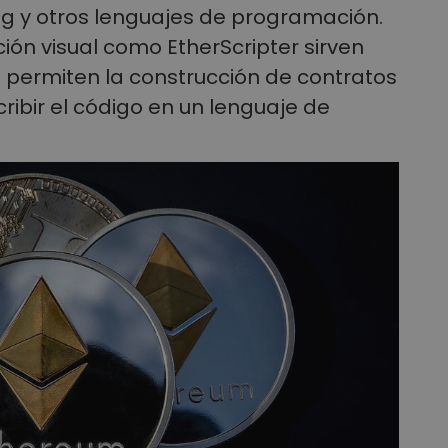
rlang y otros lenguajes de programación.
n visual como EtherScripter sirven
 permiten la construcción de contratos
cribir el código en un lenguaje de