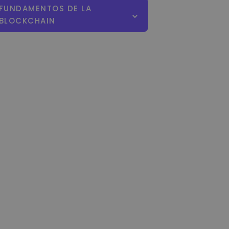
FUNDAMENTOS DE LA
BLOCKCHAIN