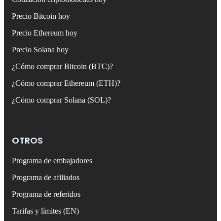
Precio Bitcoin hoy
Precio Ethereum hoy
Precio Solana hoy
¿Cómo comprar Bitcoin (BTC)?
¿Cómo comprar Ethereum (ETH)?
¿Cómo comprar Solana (SOL)?
OTROS
Programa de embajadores
Programa de afiliados
Programa de referidos
Tarifas y límites (EN)