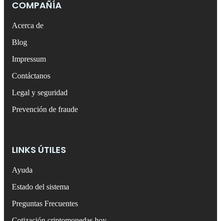
COMPAÑÍA
Acerca de
Blog
Impressum
Contáctanos
Legal y seguridad
Prevención de fraude
LINKS ÚTILES
Ayuda
Estado del sistema
Preguntas Frecuentes
Cotización criptomonedas hoy