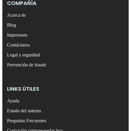
COMPAÑÍA
Acerca de
Blog
Impressum
Contáctanos
Legal y seguridad
Prevención de fraude
LINKS ÚTILES
Ayuda
Estado del sistema
Preguntas Frecuentes
Cotización criptomonedas hoy