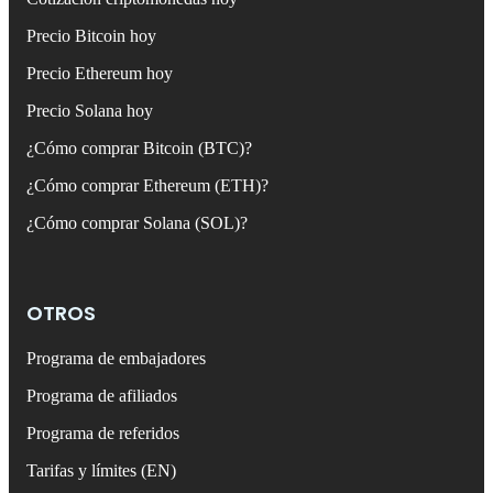
Precio Bitcoin hoy
Precio Ethereum hoy
Precio Solana hoy
¿Cómo comprar Bitcoin (BTC)?
¿Cómo comprar Ethereum (ETH)?
¿Cómo comprar Solana (SOL)?
OTROS
Programa de embajadores
Programa de afiliados
Programa de referidos
Tarifas y límites (EN)