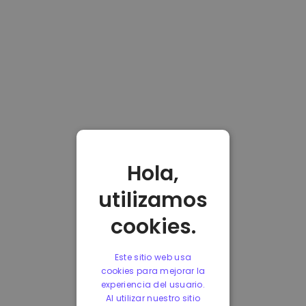
Hola,
utilizamos
cookies.
Este sitio web usa
cookies para mejorar la
experiencia del usuario.
Al utilizar nuestro sitio