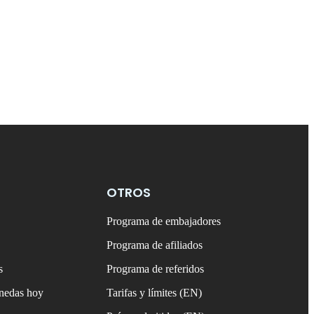
OTROS
Programa de embajadores
Programa de afiliados
s
Programa de referidos
onedas hoy
Tarifas y límites (EN)