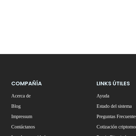
COMPAÑÍA
LINKS ÚTILES
Acerca de
Ayuda
Blog
Estado del sistema
Impressum
Preguntas Frecuente
Contáctanos
Cotización criptom