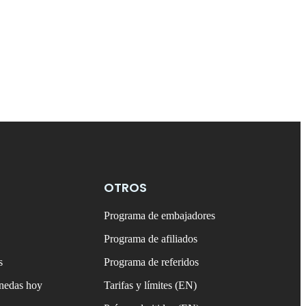
OTROS
Programa de embajadores
Programa de afiliados
s
Programa de referidos
onedas hoy
Tarifas y límites (EN)