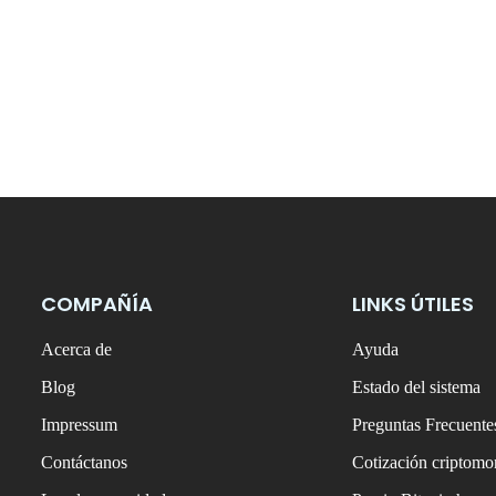
COMPAÑÍA
LINKS ÚTILES
Acerca de
Ayuda
Blog
Estado del sistema
Impressum
Preguntas Frecuente
Contáctanos
Cotización criptom