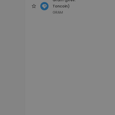
Toncoin)
GRAM