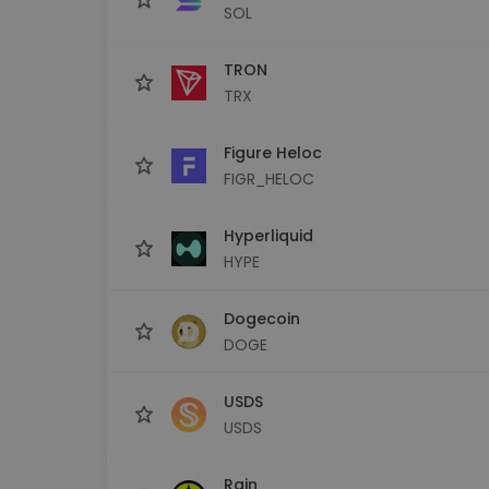
SOL
TRON
TRX
Figure Heloc
FIGR_HELOC
Hyperliquid
HYPE
Dogecoin
DOGE
USDS
USDS
Rain