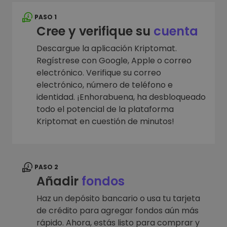
PASO 1
Cree y verifique su
cuenta
Descargue la aplicación Kriptomat.
Regístrese con Google, Apple o correo
electrónico. Verifique su correo
electrónico, número de teléfono e
identidad. ¡Enhorabuena, ha desbloqueado
todo el potencial de la plataforma
Kriptomat en cuestión de minutos!
PASO 2
Añadir
fondos
Haz un depósito bancario o usa tu tarjeta
de crédito para agregar fondos aún más
rápido. Ahora, estás listo para comprar y