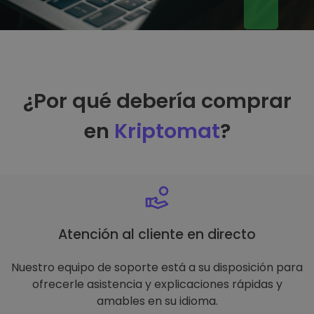
¿Por qué debería comprar
en
Kriptomat
?
Atención al cliente en directo
Nuestro equipo de soporte está a su disposición para
ofrecerle asistencia y explicaciones rápidas y
amables en su idioma.