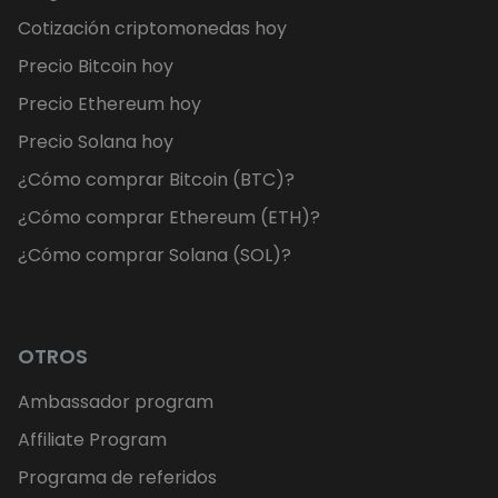
Cotización criptomonedas hoy
Precio Bitcoin hoy
Precio Ethereum hoy
Precio Solana hoy
¿Cómo comprar Bitcoin (BTC)?
¿Cómo comprar Ethereum (ETH)?
¿Cómo comprar Solana (SOL)?
OTROS
Ambassador program
Affiliate Program
Programa de referidos