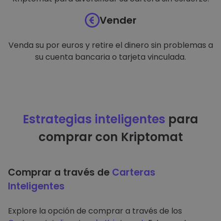
Vender
Venda su por euros y retire el dinero sin problemas a
su cuenta bancaria o tarjeta vinculada.
Estrategias inteligentes
para
comprar con Kriptomat
Comprar a través de
Carteras
Inteligentes
Explore la opción de comprar a través de los