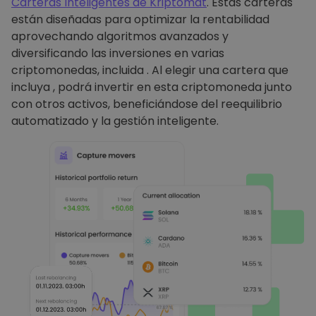
Carteras Inteligentes de Kriptomat
. Estas carteras
están diseñadas para optimizar la rentabilidad
aprovechando algoritmos avanzados y
diversificando las inversiones en varias
criptomonedas, incluida . Al elegir una cartera que
incluya , podrá invertir en esta criptomoneda junto
con otros activos, beneficiándose del reequilibrio
automatizado y la gestión inteligente.