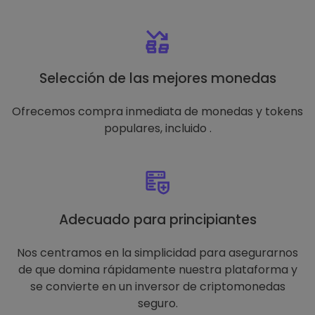
Selección de las mejores monedas
Ofrecemos compra inmediata de monedas y tokens
populares, incluido .
Adecuado para principiantes
Nos centramos en la simplicidad para asegurarnos
de que domina rápidamente nuestra plataforma y
se convierte en un inversor de criptomonedas
seguro.