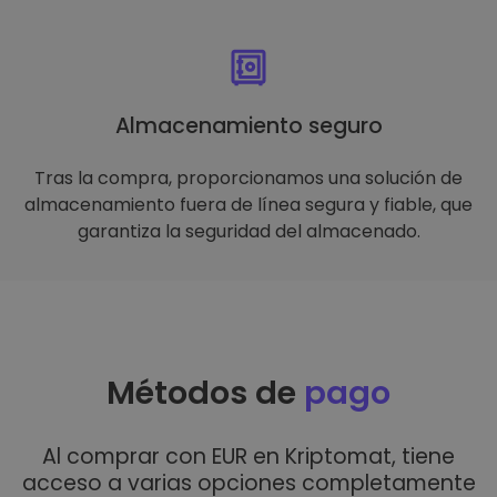
Almacenamiento seguro
Tras la compra, proporcionamos una solución de
almacenamiento fuera de línea segura y fiable, que
garantiza la seguridad del almacenado.
Métodos de
pago
Al comprar con EUR en Kriptomat, tiene
acceso a varias opciones completamente