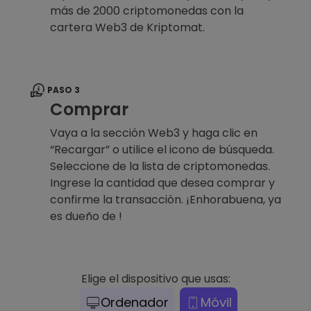
más de 2000 criptomonedas con la
cartera Web3 de Kriptomat.
PASO 3
Comprar
Vaya a la sección Web3 y haga clic en
“Recargar” o utilice el icono de búsqueda.
Seleccione de la lista de criptomonedas.
Ingrese la cantidad que desea comprar y
confirme la transacción. ¡Enhorabuena, ya
es dueño de !
Elige el dispositivo que usas:
Ordenador
Móvil