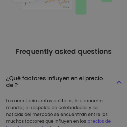
Frequently asked questions
¿Qué factores influyen en el precio
de ?
Los acontecimientos políticos, la economía
mundial, el respaldo de celebridades y las
noticias del mercado se encuentran entre los
muchos factores que influyen en los
precios de