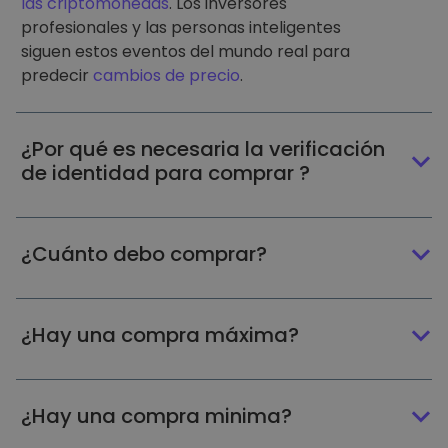
las criptomonedas
. Los inversores
profesionales y las personas inteligentes
siguen estos eventos del mundo real para
predecir
cambios de precio
.
¿Por qué es necesaria la verificación
de identidad para comprar ?
¿Cuánto debo comprar?
¿Hay una compra máxima?
¿Hay una compra minima?