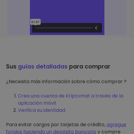
Sus
guías detalladas
para comprar
¿Necesita más información sobre cómo comprar ?
Crea una cuenta de Kriptomat a través de la
aplicación móvil
Verifica su identidad
Para evitar cargos por tarjetas de crédito,
agregue
fondos haciendo un depósito bancario
y compre