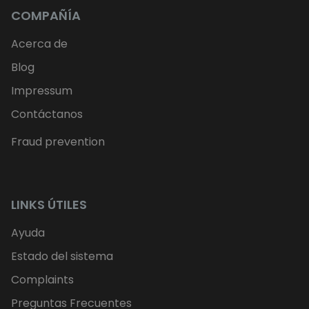
COMPAÑÍA
Acerca de
Blog
Impressum
Contáctanos
Fraud prevention
LINKS ÚTILES
Ayuda
Estado del sistema
Complaints
Preguntas Frecuentes