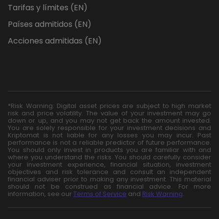
Tarifas y límites (EN)
Países admitidos (EN)
Acciones admitidas (EN)
*Risk Warning: Digital asset prices are subject to high market
risk and price volatility. The value of your investment may go
down or up, and you may not get back the amount invested.
You are solely responsible for your investment decisions and
Kriptomat is not liable for any losses you may incur. Past
performance is not a reliable predictor of future performance.
You should only invest in products you are familiar with and
where you understand the risks. You should carefully consider
your investment experience, financial situation, investment
objectives and risk tolerance and consult an independent
financial adviser prior to making any investment. This material
should not be construed as financial advice. For more
information, see our
Terms of Service
and
Risk Warning
.