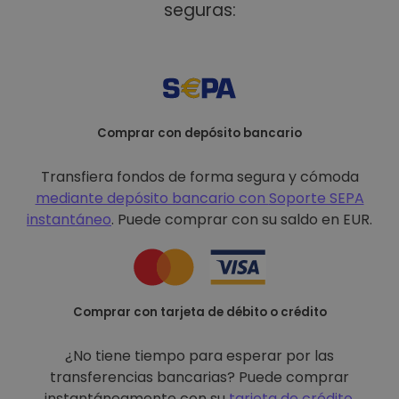
seguras:
Comprar con depósito bancario
Transfiera fondos de forma segura y cómoda
mediante depósito bancario con
Soporte SEPA
instantáneo
. Puede comprar con su saldo en EUR.
Comprar con tarjeta de débito o crédito
¿No tiene tiempo para esperar por las
transferencias bancarias? Puede comprar
instantáneamente con su
tarjeta de crédito
.