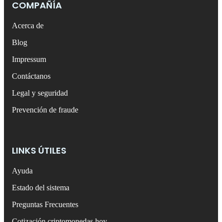
COMPAÑÍA
Acerca de
Blog
Impressum
Contáctanos
Legal y seguridad
Prevención de fraude
LINKS ÚTILES
Ayuda
Estado del sistema
Preguntas Frecuentes
Cotización criptomonedas hoy