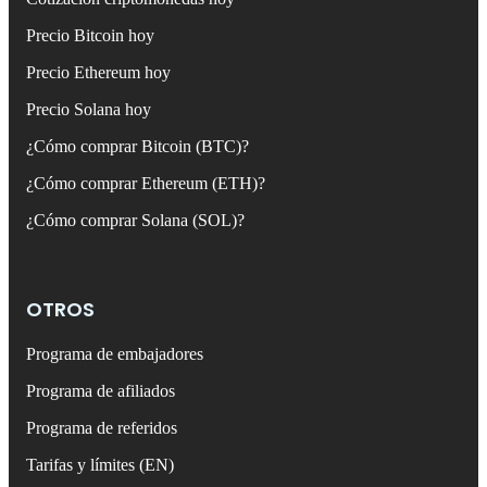
Precio Bitcoin hoy
Precio Ethereum hoy
Precio Solana hoy
¿Cómo comprar Bitcoin (BTC)?
¿Cómo comprar Ethereum (ETH)?
¿Cómo comprar Solana (SOL)?
OTROS
Programa de embajadores
Programa de afiliados
Programa de referidos
Tarifas y límites (EN)