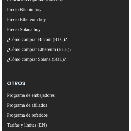
Precio Bitcoin hoy
Precio Ethereum hoy
Precio Solana hoy
¿Cómo comprar Bitcoin (BTC)?
¿Cómo comprar Ethereum (ETH)?
¿Cómo comprar Solana (SOL)?
OTROS
Programa de embajadores
Programa de afiliados
Programa de referidos
Tarifas y límites (EN)