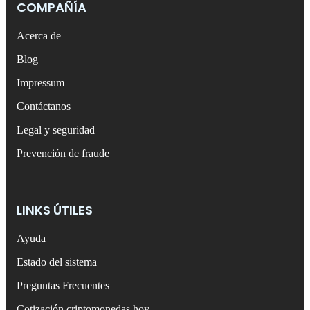
COMPAÑÍA
Acerca de
Blog
Impressum
Contáctanos
Legal y seguridad
Prevención de fraude
LINKS ÚTILES
Ayuda
Estado del sistema
Preguntas Frecuentes
Cotización criptomonedas hoy