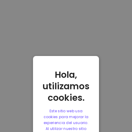
Hola,
utilizamos
cookies.
Este sitio web usa
cookies para mejorar la
experiencia del usuario.
Al utilizar nuestro sitio