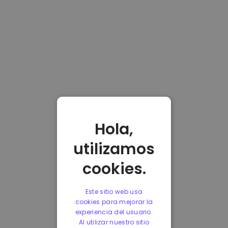
Hola,
utilizamos
cookies.
Este sitio web usa
cookies para mejorar la
experiencia del usuario.
Al utilizar nuestro sitio