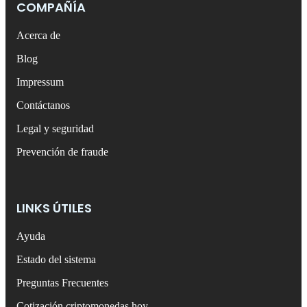
COMPAÑÍA
Acerca de
Blog
Impressum
Contáctanos
Legal y seguridad
Prevención de fraude
LINKS ÚTILES
Ayuda
Estado del sistema
Preguntas Frecuentes
Cotización criptomonedas hoy