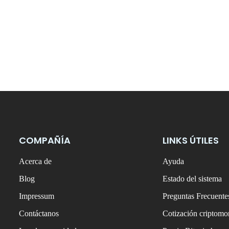
COMPAÑÍA
LINKS ÚTILES
Acerca de
Ayuda
Blog
Estado del sistema
Impressum
Preguntas Frecuente
Contáctanos
Cotización criptom