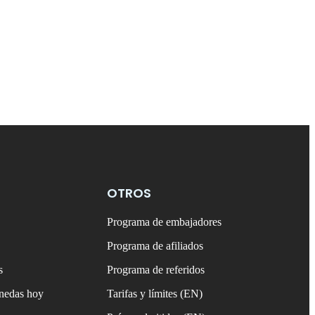
OTROS
Programa de embajadores
Programa de afiliados
s
Programa de referidos
onedas hoy
Tarifas y límites (EN)