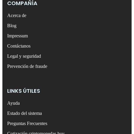
COMPAÑÍA
Acerca de
Blog
Impressum
Contáctanos
Legal y seguridad
Prevención de fraude
LINKS ÚTILES
Ayuda
Estado del sistema
Preguntas Frecuentes
Cotización criptomonedas hoy