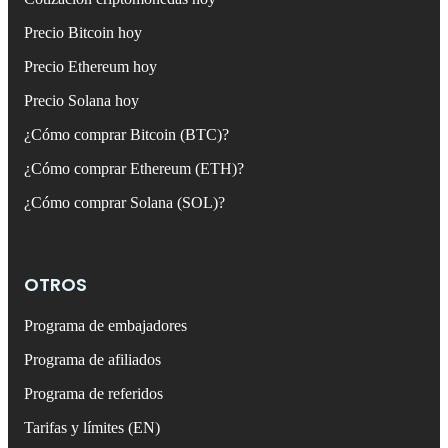
Precio Bitcoin hoy
Precio Ethereum hoy
Precio Solana hoy
¿Cómo comprar Bitcoin (BTC)?
¿Cómo comprar Ethereum (ETH)?
¿Cómo comprar Solana (SOL)?
OTROS
Programa de embajadores
Programa de afiliados
Programa de referidos
Tarifas y límites (EN)