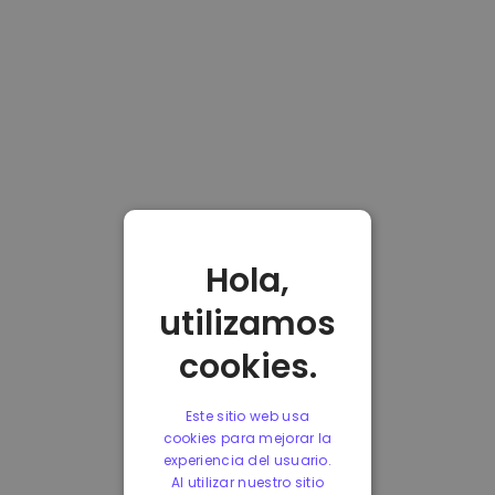
Hola,
utilizamos
cookies.
Este sitio web usa
cookies para mejorar la
experiencia del usuario.
Al utilizar nuestro sitio