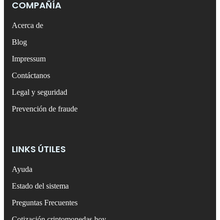
COMPAÑÍA
Acerca de
Blog
Impressum
Contáctanos
Legal y seguridad
Prevención de fraude
LINKS ÚTILES
Ayuda
Estado del sistema
Preguntas Frecuentes
Cotización criptomonedas hoy