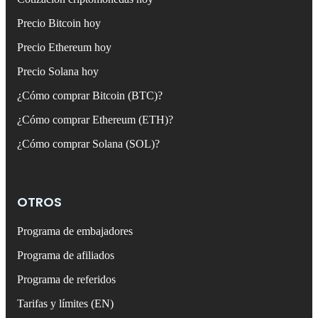
Precio Bitcoin hoy
Precio Ethereum hoy
Precio Solana hoy
¿Cómo comprar Bitcoin (BTC)?
¿Cómo comprar Ethereum (ETH)?
¿Cómo comprar Solana (SOL)?
OTROS
Programa de embajadores
Programa de afiliados
Programa de referidos
Tarifas y límites (EN)