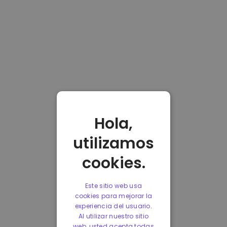
Hola,
utilizamos
cookies.
Este sitio web usa
cookies para mejorar la
experiencia del usuario.
Al utilizar nuestro sitio
web, usted acepta todas