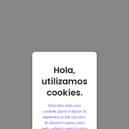
Hola,
utilizamos
cookies.
Este sitio web usa
cookies para mejorar la
experiencia del usuario.
Al utilizar nuestro sitio
web, usted acepta todas