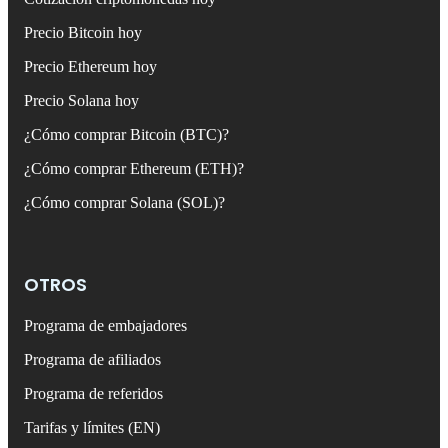
Precio Bitcoin hoy
Precio Ethereum hoy
Precio Solana hoy
¿Cómo comprar Bitcoin (BTC)?
¿Cómo comprar Ethereum (ETH)?
¿Cómo comprar Solana (SOL)?
OTROS
Programa de embajadores
Programa de afiliados
Programa de referidos
Tarifas y límites (EN)