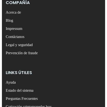
COMPAÑÍA
Acerca de
Blog
Impressum
Contáctanos
Legal y seguridad
Prevención de fraude
LINKS ÚTILES
Ayuda
Estado del sistema
Preguntas Frecuentes
Cotización criptomonedas hoy