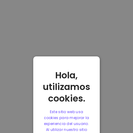
Hola,
utilizamos
cookies.
Este sitio web usa
cookies para mejorar la
experiencia del usuario.
Al utilizar nuestro sitio