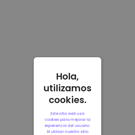
Hola,
utilizamos
cookies.
Este sitio web usa
cookies para mejorar la
experiencia del usuario.
Al utilizar nuestro sitio