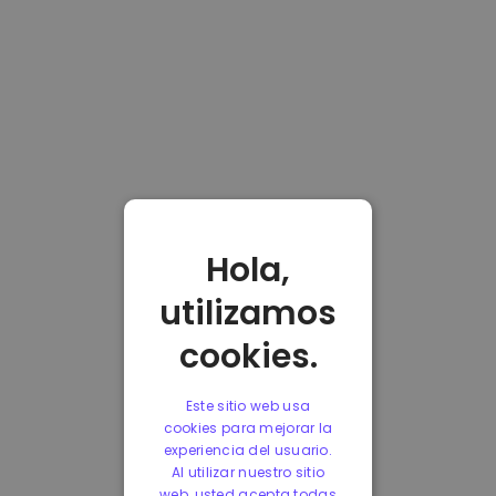
Hola,
utilizamos
cookies.
Este sitio web usa
cookies para mejorar la
experiencia del usuario.
Al utilizar nuestro sitio
web, usted acepta todas