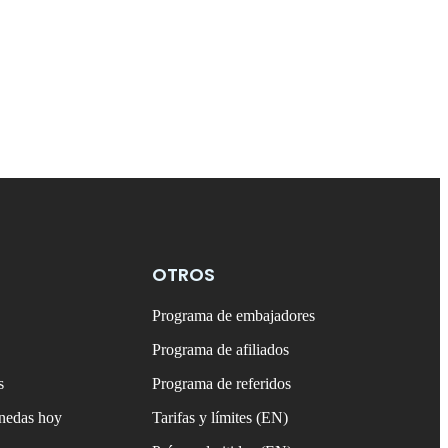
OTROS
Programa de embajadores
Programa de afiliados
s
Programa de referidos
onedas hoy
Tarifas y límites (EN)