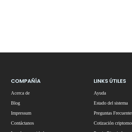
COMPAÑÍA
LINKS ÚTILES
Acerca de
Ayuda
Blog
Estado del sistema
Impressum
Preguntas Frecuente
Contáctanos
Cotización criptom