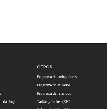
OTROS
Programa de embajadores
Programa de afiliados
s
Programa de referidos
onedas hoy
Tarifas y límites (EN)