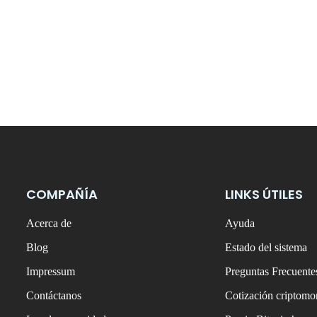
COMPAÑÍA
LINKS ÚTILES
Acerca de
Ayuda
Blog
Estado del sistema
Impressum
Preguntas Frecuente
Contáctanos
Cotización criptom