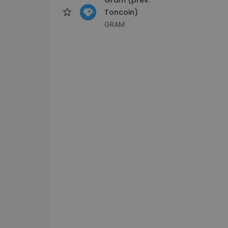
Toncoin)
GRAM