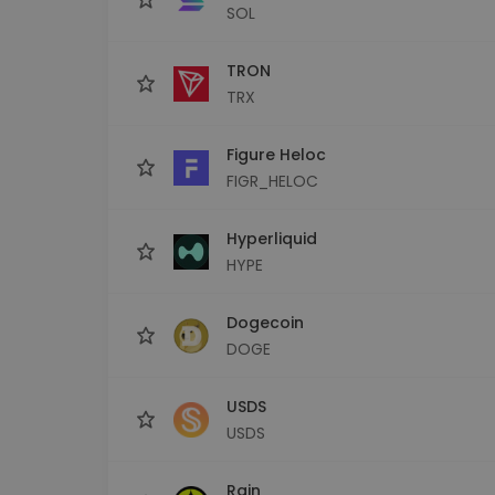
SOL
TRON
TRX
Figure Heloc
FIGR_HELOC
Hyperliquid
HYPE
Dogecoin
DOGE
USDS
USDS
Rain