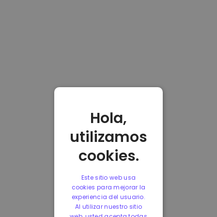
Hola,
utilizamos
cookies.
Este sitio web usa
cookies para mejorar la
experiencia del usuario.
Al utilizar nuestro sitio
web, usted acepta todas