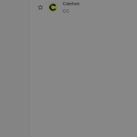
Canton
CC