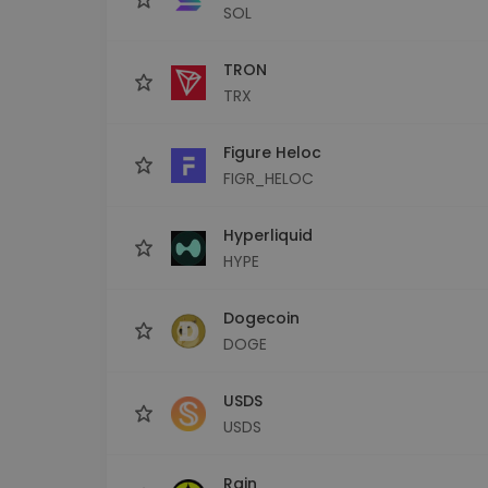
SOL
TRON
TRX
Figure Heloc
FIGR_HELOC
Hyperliquid
HYPE
Dogecoin
DOGE
USDS
USDS
Rain