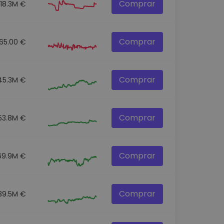
Comprar
18.3M €
Comprar
65.00 €
Comprar
45.3M €
Comprar
53.8M €
Comprar
69.9M €
Comprar
39.5M €