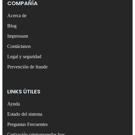
COMPAÑÍA
Acerca de
Blog
Impressum
Contáctanos
Legal y seguridad
Prevención de fraude
LINKS ÚTILES
Ayuda
Estado del sistema
Preguntas Frecuentes
Cotización criptomonedas hoy