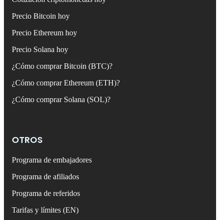
Precio Bitcoin hoy
Precio Ethereum hoy
Precio Solana hoy
¿Cómo comprar Bitcoin (BTC)?
¿Cómo comprar Ethereum (ETH)?
¿Cómo comprar Solana (SOL)?
OTROS
Programa de embajadores
Programa de afiliados
Programa de referidos
Tarifas y límites (EN)