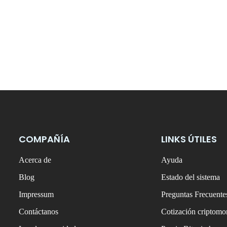
COMPAÑÍA
LINKS ÚTILES
Acerca de
Ayuda
Blog
Estado del sistema
Impressum
Preguntas Frecuente
Contáctanos
Cotización criptom