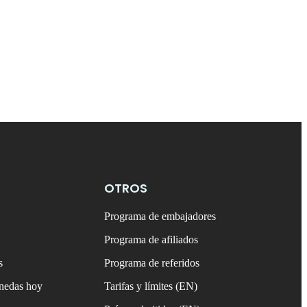
OTROS
Programa de embajadores
Programa de afiliados
s
Programa de referidos
onedas hoy
Tarifas y límites (EN)