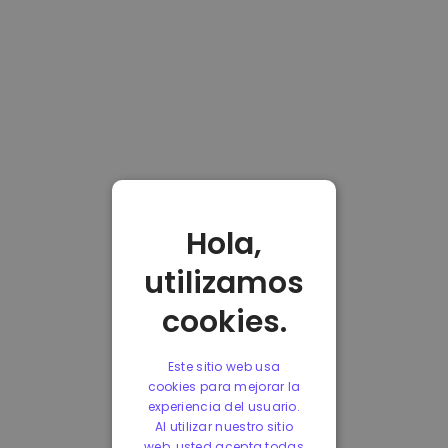
Hola,
utilizamos
cookies.
Este sitio web usa
cookies para mejorar la
experiencia del usuario.
Al utilizar nuestro sitio
web, usted acepta todas