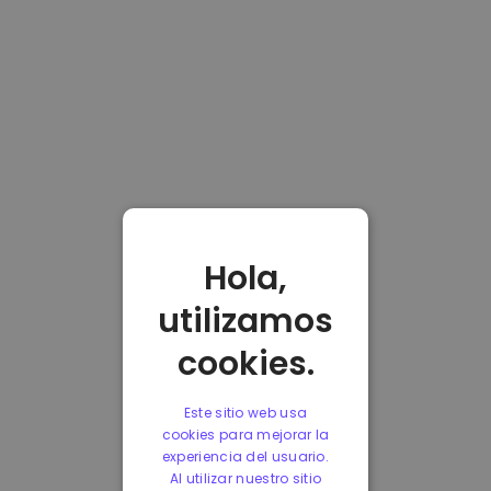
Hola,
utilizamos
cookies.
Este sitio web usa
cookies para mejorar la
experiencia del usuario.
Al utilizar nuestro sitio