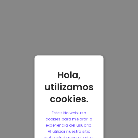
Hola,
utilizamos
cookies.
Este sitio web usa
cookies para mejorar la
experiencia del usuario.
Al utilizar nuestro sitio
web, usted acepta todas