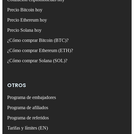
Precio Bitcoin hoy
Precio Ethereum hoy
Precio Solana hoy
¿Cómo comprar Bitcoin (BTC)?
¿Cómo comprar Ethereum (ETH)?
¿Cómo comprar Solana (SOL)?
OTROS
Programa de embajadores
Programa de afiliados
Programa de referidos
Tarifas y límites (EN)