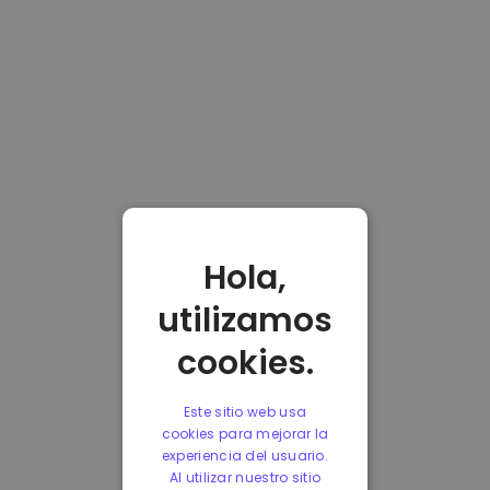
Hola,
utilizamos
cookies.
Este sitio web usa
cookies para mejorar la
experiencia del usuario.
Al utilizar nuestro sitio