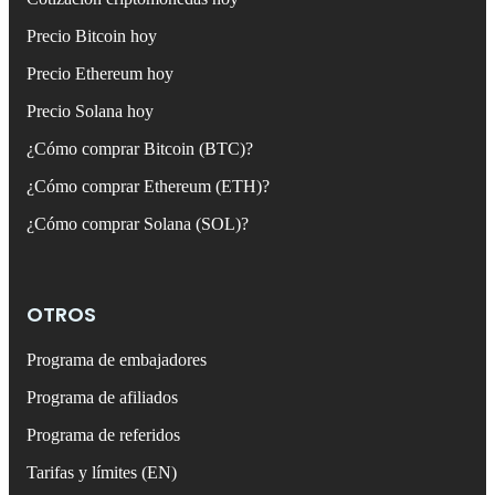
Precio Bitcoin hoy
Precio Ethereum hoy
Precio Solana hoy
¿Cómo comprar Bitcoin (BTC)?
¿Cómo comprar Ethereum (ETH)?
¿Cómo comprar Solana (SOL)?
OTROS
Programa de embajadores
Programa de afiliados
Programa de referidos
Tarifas y límites (EN)