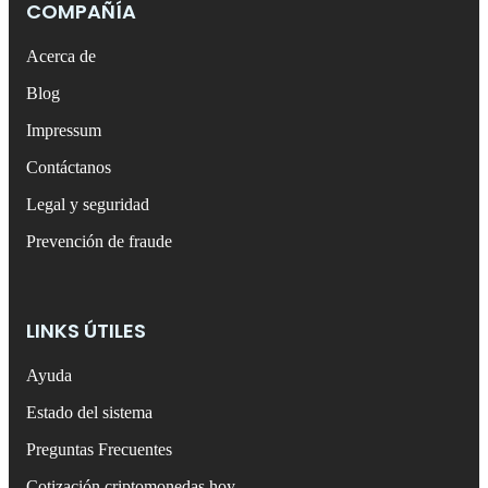
COMPAÑÍA
Acerca de
Blog
Impressum
Contáctanos
Legal y seguridad
Prevención de fraude
LINKS ÚTILES
Ayuda
Estado del sistema
Preguntas Frecuentes
Cotización criptomonedas hoy