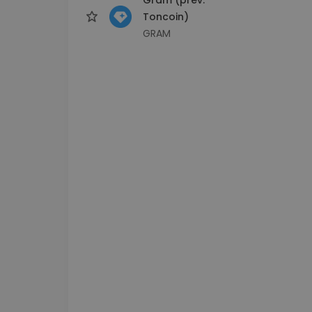
Toncoin)
GRAM