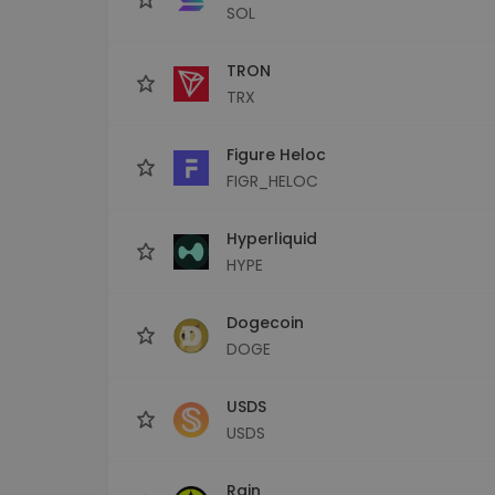
SOL
TRON
TRX
Figure Heloc
FIGR_HELOC
Hyperliquid
HYPE
Dogecoin
DOGE
USDS
USDS
Rain