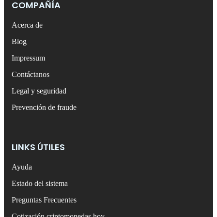
COMPAÑÍA
Acerca de
Blog
Impressum
Contáctanos
Legal y seguridad
Prevención de fraude
LINKS ÚTILES
Ayuda
Estado del sistema
Preguntas Frecuentes
Cotización criptomonedas hoy