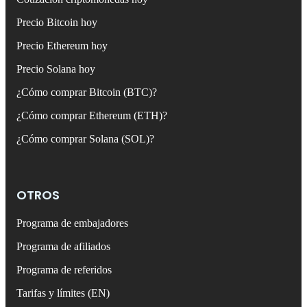
Precio Bitcoin hoy
Precio Ethereum hoy
Precio Solana hoy
¿Cómo comprar Bitcoin (BTC)?
¿Cómo comprar Ethereum (ETH)?
¿Cómo comprar Solana (SOL)?
OTROS
Programa de embajadores
Programa de afiliados
Programa de referidos
Tarifas y límites (EN)