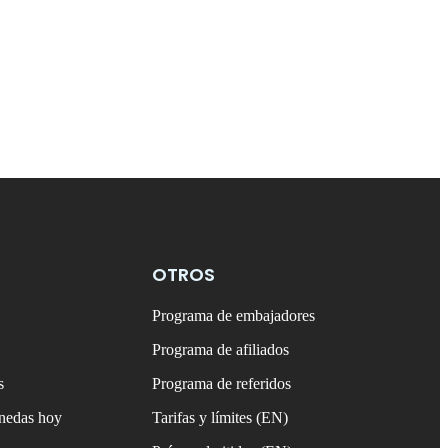
OTROS
Programa de embajadores
Programa de afiliados
s
Programa de referidos
onedas hoy
Tarifas y límites (EN)