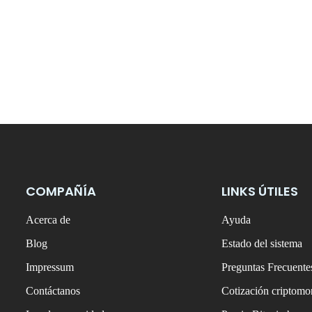
COMPAÑÍA
LINKS ÚTILES
Acerca de
Ayuda
Blog
Estado del sistema
Impressum
Preguntas Frecuente
Contáctanos
Cotización criptom