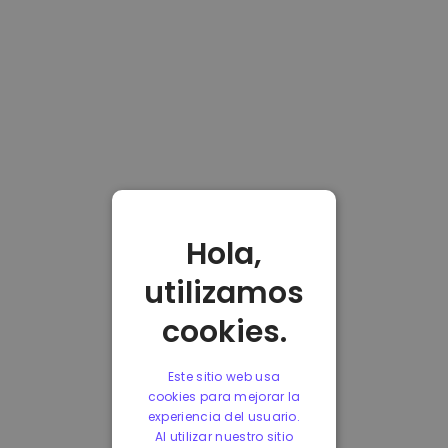
Hola,
utilizamos
cookies.
Este sitio web usa
cookies para mejorar la
experiencia del usuario.
Al utilizar nuestro sitio