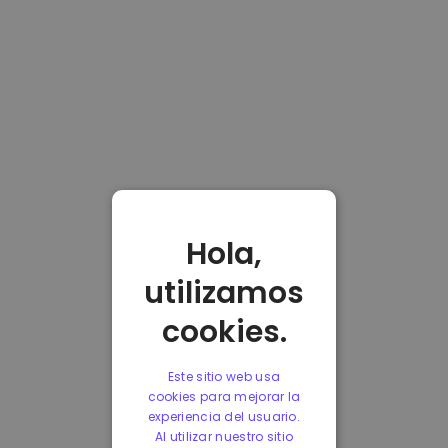
Hola,
utilizamos
cookies.
Este sitio web usa
cookies para mejorar la
experiencia del usuario.
Al utilizar nuestro sitio