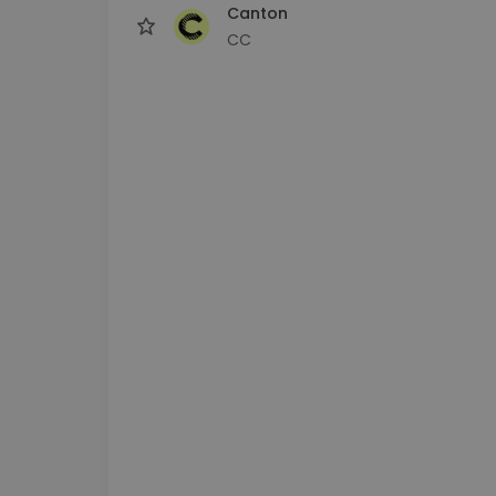
Canton
CC