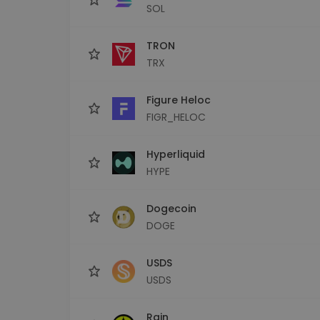
SOL
TRON
TRX
Figure Heloc
FIGR_HELOC
Hyperliquid
HYPE
Dogecoin
DOGE
USDS
USDS
Rain