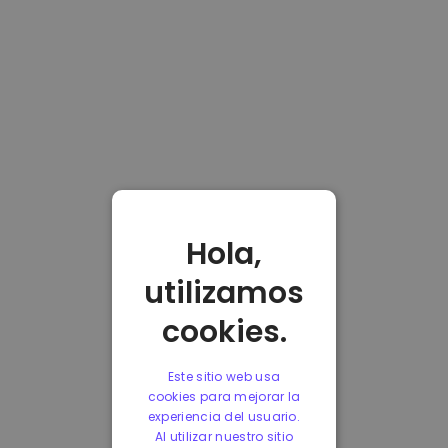
Hola,
utilizamos
cookies.
Este sitio web usa
cookies para mejorar la
experiencia del usuario.
Al utilizar nuestro sitio