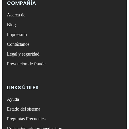
COMPAÑÍA
Acerca de
Blog
Impressum
Contáctanos
Legal y seguridad
Prevención de fraude
LINKS ÚTILES
Ayuda
Estado del sistema
Preguntas Frecuentes
Cotización criptomonedas hoy