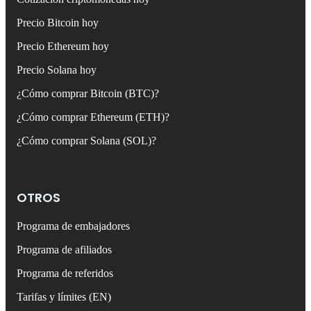
Precio Bitcoin hoy
Precio Ethereum hoy
Precio Solana hoy
¿Cómo comprar Bitcoin (BTC)?
¿Cómo comprar Ethereum (ETH)?
¿Cómo comprar Solana (SOL)?
OTROS
Programa de embajadores
Programa de afiliados
Programa de referidos
Tarifas y límites (EN)