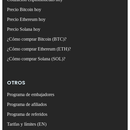
Precio Bitcoin hoy
Precio Ethereum hoy
Precio Solana hoy
¿Cómo comprar Bitcoin (BTC)?
¿Cómo comprar Ethereum (ETH)?
¿Cómo comprar Solana (SOL)?
OTROS
Programa de embajadores
Programa de afiliados
Programa de referidos
Tarifas y límites (EN)