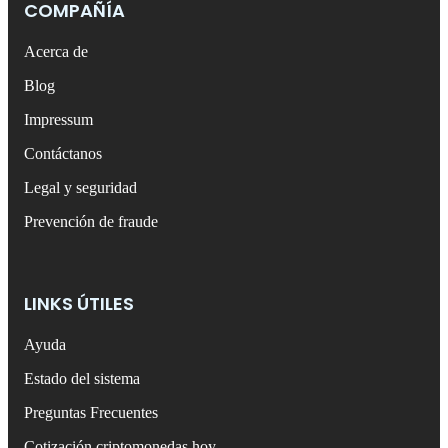
COMPAÑÍA
Acerca de
Blog
Impressum
Contáctanos
Legal y seguridad
Prevención de fraude
LINKS ÚTILES
Ayuda
Estado del sistema
Preguntas Frecuentes
Cotización criptomonedas hoy