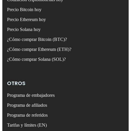
Precio Bitcoin hoy
Precio Ethereum hoy
Precio Solana hoy
¿Cómo comprar Bitcoin (BTC)?
¿Cómo comprar Ethereum (ETH)?
¿Cómo comprar Solana (SOL)?
OTROS
Programa de embajadores
Programa de afiliados
Programa de referidos
Tarifas y límites (EN)