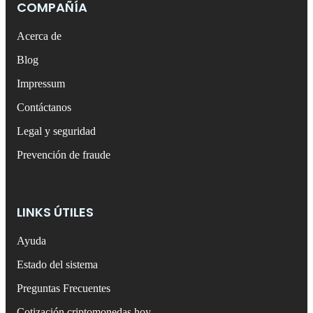
COMPAÑÍA
Acerca de
Blog
Impressum
Contáctanos
Legal y seguridad
Prevención de fraude
LINKS ÚTILES
Ayuda
Estado del sistema
Preguntas Frecuentes
Cotización criptomonedas hoy