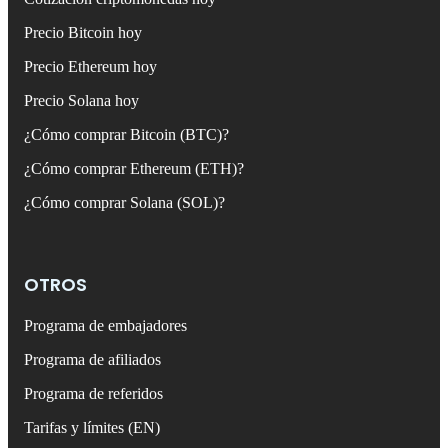
Precio Bitcoin hoy
Precio Ethereum hoy
Precio Solana hoy
¿Cómo comprar Bitcoin (BTC)?
¿Cómo comprar Ethereum (ETH)?
¿Cómo comprar Solana (SOL)?
OTROS
Programa de embajadores
Programa de afiliados
Programa de referidos
Tarifas y límites (EN)